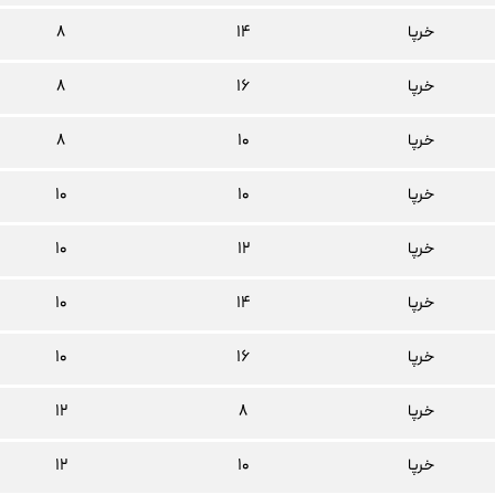
خرپا
۱۴
۸
خرپا
۱۶
۸
خرپا
۱۰
۸
خرپا
۱۰
۱۰
خرپا
۱۲
۱۰
خرپا
۱۴
۱۰
خرپا
۱۶
۱۰
خرپا
۸
۱۲
خرپا
۱۰
۱۲