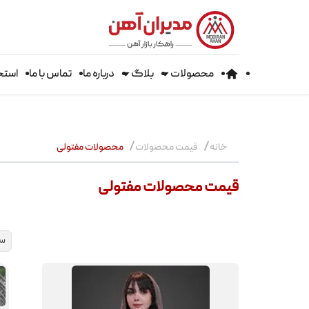
MODIRAN
AHAN
محصولات
بلاگ
درباره ما
تماس با ما
استخ
خانه
قیمت محصولات
محصولات مفتولی
قیمت محصولات مفتولی
سی