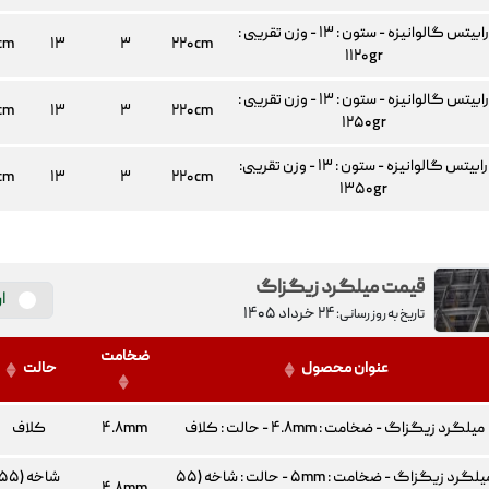
رابیتس گالوانیزه - ستون : ۱۳ - وزن تقریبی :
cm
۱۳
۳
۲۲۰cm
۱۱۲۰gr
رابیتس گالوانیزه - ستون : ۱۳ - وزن تقریبی :
cm
۱۳
۳
۲۲۰cm
۱۲۵۰gr
رابیتس گالوانیزه - ستون : ۱۳ - وزن تقریبی:
cm
۱۳
۳
۲۲۰cm
۱۳۵۰gr
قیمت میلگرد زیگزاگ
ا
۲۴ خرداد ۱۴۰۵
تاریخ به روز رسانی:
ضخامت
عنوان محصول
حالت
میلگرد زیگزاگ - ضخامت : ۴.۸mm - حالت : کلاف
۴.۸mm
کلاف
میلگرد زیگزاگ - ضخامت : ۵mm - حالت : شاخه (۵۵
شاخه (۵۵