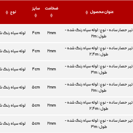
ضخامت
سایز
عنوان محصول
نوع
تیر حصار ساده - نوع : لوله سیاه رنگ شده -
۲mm
۴cm
لوله سیاه رنگ ش
طول : ۲m
تیر حصار ساده - نوع : لوله سیاه رنگ شده -
۲mm
۴cm
لوله سیاه رنگ ش
طول : ۲.۴m
تیر حصار ساده - نوع : لوله سیاه رنگ شده -
۲mm
۴cm
لوله سیاه رنگ ش
طول : ۳m
تیر حصار ساده - نوع : لوله سیاه رنگ شده -
۲mm
۵cm
لوله سیاه رنگ ش
طول : ۲m
تیر حصار ساده - نوع : لوله سیاه رنگ شده -
۲mm
۵cm
لوله سیاه رنگ ش
طول : ۲.۴m
تیر حصار ساده - نوع : لوله سیاه رنگ شده -
۲mm
۵cm
لوله سیاه رنگ ش
طول : ۳m