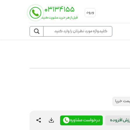
۰۳۱۳۴۱۵۵
ورود
قبل از هر خرید مشورت کنید
مت خرپا
رزش افزوده
درخواست مشاوره