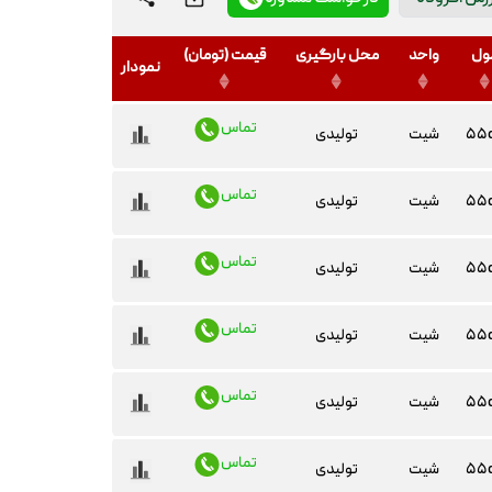
ول
واحد
محل بارگیری
قیمت (تومان)
نمودار
تماس
۵۵
شیت
تولیدی
تماس
۵۵
شیت
تولیدی
تماس
۵۵
شیت
تولیدی
تماس
۵۵
شیت
تولیدی
تماس
۵۵
شیت
تولیدی
تماس
۵۵
شیت
تولیدی