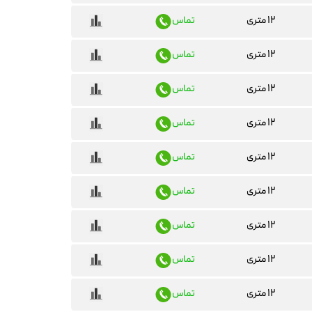
۱۲ متری
تماس
۱۲ متری
تماس
۱۲ متری
تماس
۱۲ متری
تماس
۱۲ متری
تماس
۱۲ متری
تماس
۱۲ متری
تماس
۱۲ متری
تماس
۱۲ متری
تماس