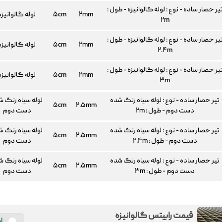
یر حصار ساده - نوع : لوله گالوانیزه - طول :
۲mm
۵cm
لوله گالوانیزه
۲m
یر حصار ساده - نوع : لوله گالوانیزه - طول :
۲mm
۵cm
لوله گالوانیزه
۲.۴m
یر حصار ساده - نوع : لوله گالوانیزه - طول :
۲mm
۵cm
لوله گالوانیزه
۳m
تیر حصار ساده - نوع : لوله سیاه رنگ شده
لوله سیاه رنگ ش
۵cm
۲.۵mm
دست دوم - طول : ۲m
دست دوم
تیر حصار ساده - نوع : لوله سیاه رنگ شده
لوله سیاه رنگ ش
۵cm
۲.۵mm
دست دوم - طول : ۲.۴m
دست دوم
تیر حصار ساده - نوع : لوله سیاه رنگ شده
لوله سیاه رنگ ش
۵cm
۲.۵mm
دست دوم - طول : ۳m
دست دوم
قیمت رابیتس گالوانیزه
ا