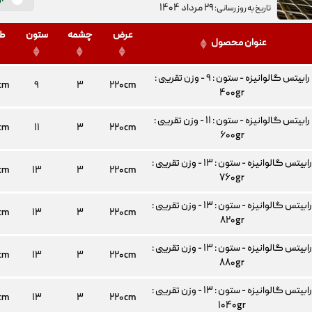
۲۹ مرداد ۱۴۰۴
تاریخ به روز رسانی:
عرض
چشمه
ستون
ط
عنوان محصول
رابیتس گالوانیزه - ستون : ۹ - وزن تقریبی :
cm
۹
۳
۲۲۰cm
۴۰۰gr
رابیتس گالوانیزه - ستون : ۱۱ - وزن تقریبی :
cm
۱۱
۳
۲۲۰cm
۶۰۰gr
رابیتس گالوانیزه - ستون : ۱۳ - وزن تقریبی :
cm
۱۳
۳
۲۲۰cm
۷۶۰gr
رابیتس گالوانیزه - ستون : ۱۳ - وزن تقریبی :
cm
۱۳
۳
۲۲۰cm
۸۲۰gr
رابیتس گالوانیزه - ستون : ۱۳ - وزن تقریبی :
cm
۱۳
۳
۲۲۰cm
۸۸۰gr
رابیتس گالوانیزه - ستون : ۱۳ - وزن تقریبی :
cm
۱۳
۳
۲۲۰cm
۱۰۴۰gr