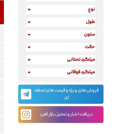
نوع
طول
ستون
حالت
میلگرد تحتانی
میلگرد فوقانی
فروش های ویژه و قیمت های لحظه
ای
دریافت اخبار و تحلیل بازار آهن