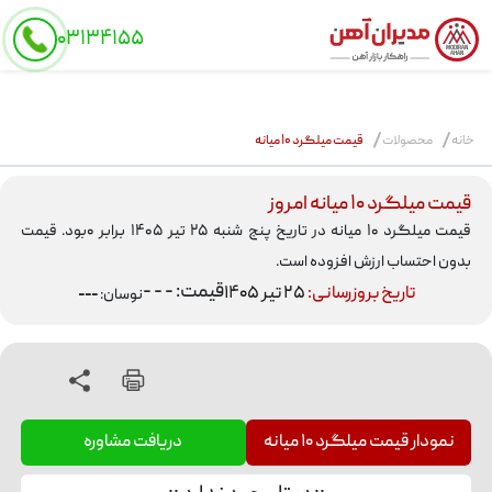
schema
۰۳۱۳۴۱۵۵
MODIRAN
AHAN
خانه
محصولات
قیمت میلگرد ۱۰ میانه
قیمت میلگرد ۱۰ میانه امروز
قیمت میلگرد ۱۰ میانه در تاریخ پنج شنبه ۲۵ تیر ۱۴۰۵ برابر ۰بود. قیمت
بدون احتساب ارزش افزوده است.
قیمت: - - -
تاریخ بروزرسانی:
۲۵ تیر ۱۴۰۵
نوسان:
---
نمودار
قیمت میلگرد ۱۰ میانه
دریافت مشاوره