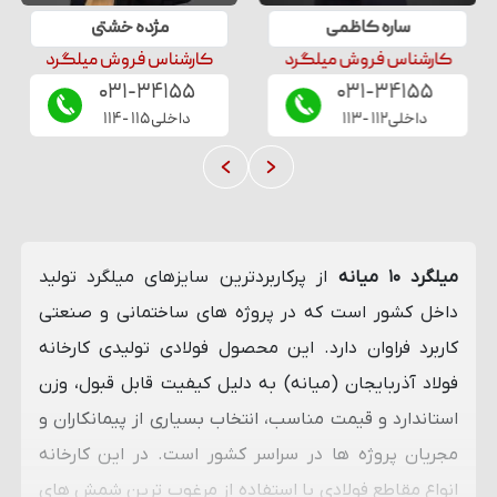
ساره
کاظمی
مژده
خشتی
کارشناس فروش میلگرد
کارشناس فروش میلگرد
۰۳۱-۳۴۱۵۵
۰۳۱-۳۴۱۵۵
داخلی
۱۱۲
-
۱۱۳
داخلی
۱۱۵
-
۱۱۴
میلگرد ۱۰ میانه
از پرکاربردترین سایزهای میلگرد تولید
داخل کشور است که در پروژه‌ های ساختمانی و صنعتی
کاربرد فراوان دارد. این محصول فولادی تولیدی کارخانه
فولاد آذربایجان (میانه) به دلیل کیفیت قابل قبول، وزن
استاندارد و قیمت مناسب، انتخاب بسیاری از پیمانکاران و
مجریان پروژه ‌ها در سراسر کشور است. در این کارخانه
انواع مقاطع فولادی با استفاده از مرغوب ترین شمش های