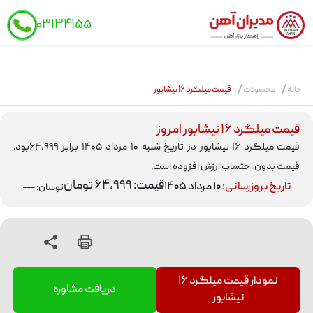
schema
۰۳۱۳۴۱۵۵
MODIRAN
AHAN
خانه
محصولات
قیمت میلگرد ۱۶ نیشابور
قیمت میلگرد ۱۶ نیشابور امروز
قیمت میلگرد ۱۶ نیشابور در تاریخ شنبه ۱۰ مرداد ۱۴۰۵ برابر ۶۴,۹۹۹بود.
قیمت بدون احتساب ارزش افزوده است.
قیمت: ۶۴,۹۹۹ تومان
تاریخ بروزرسانی:
۱۰ مرداد ۱۴۰۵
نوسان:
---
نمودار
قیمت میلگرد ۱۶
دریافت مشاوره
نیشابور