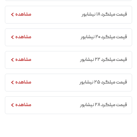
می ‌شود. مقاومت کششی و مقاومت تسلیم بالا از دیگر
قیمت میلگرد ۱۸ نیشابور
مشاهده
مشخصات بارز میلگرد 16 نیشابور است که آن را برای کاربرد
در المان ‌های اصلی سازه ‌ای مانند ستون‌ ها، تیرها و
قیمت میلگرد ۲۰ نیشابور
فونداسیون‌ ها ایده ‌آل می ‌سازد.
مشاهده
قیمت میلگرد ۲۲ نیشابور
مشاهده
قیمت میلگرد ۲۵ نیشابور
مشاهده
قیمت میلگرد ۲۸ نیشابور
مشاهده