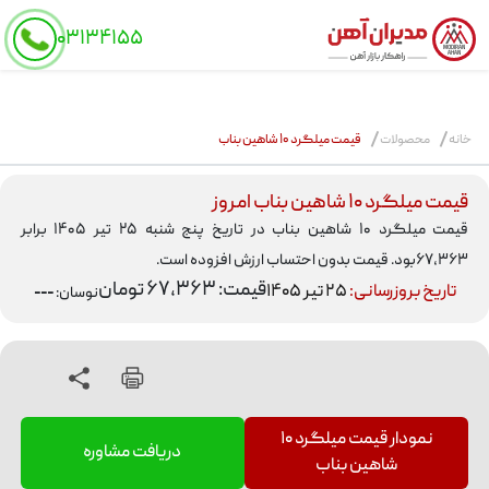
schema
۰۳۱۳۴۱۵۵
MODIRAN
AHAN
خانه
محصولات
قیمت میلگرد ۱۰ شاهین بناب
قیمت میلگرد ۱۰ شاهین بناب امروز
قیمت میلگرد ۱۰ شاهین بناب در تاریخ پنج شنبه ۲۵ تیر ۱۴۰۵ برابر
۶۷,۳۶۳بود. قیمت بدون احتساب ارزش افزوده است.
قیمت: ۶۷,۳۶۳ تومان
تاریخ بروزرسانی:
۲۵ تیر ۱۴۰۵
نوسان:
---
نمودار
قیمت میلگرد ۱۰
دریافت مشاوره
شاهین بناب