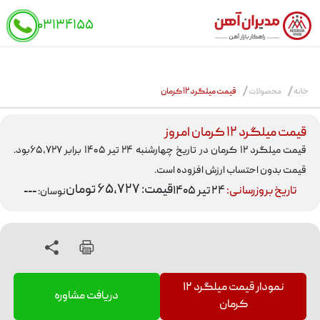
schema
۰۳۱۳۴۱۵۵
MODIRAN
AHAN
خانه
محصولات
قیمت میلگرد ۱۲ کرمان
قیمت میلگرد ۱۲ کرمان امروز
قیمت میلگرد ۱۲ کرمان در تاریخ چهارشنبه ۲۴ تیر ۱۴۰۵ برابر ۶۵,۷۲۷بود.
قیمت بدون احتساب ارزش افزوده است.
قیمت: ۶۵,۷۲۷ تومان
تاریخ بروزرسانی:
۲۴ تیر ۱۴۰۵
نوسان:
---
نمودار
قیمت میلگرد ۱۲
دریافت مشاوره
کرمان