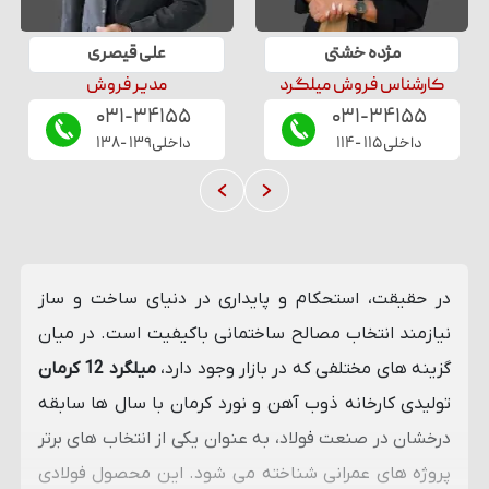
مژده
خشتی
علی
قیصری
کارشناس فروش میلگرد
مدیر فروش
۰۳۱-۳۴۱۵۵
۰۳۱-۳۴۱۵۵
داخلی
۱۱۵
-
۱۱۴
داخلی
۱۳۹
-
۱۳۸
در حقیقت، استحکام و پایداری در دنیای ساخت و ساز
نیازمند انتخاب مصالح ساختمانی باکیفیت است. در میان
گزینه ‌های مختلفی که در بازار وجود دارد،
میلگرد 12 کرمان
تولیدی کارخانه ذوب آهن و نورد کرمان با سال‌ ها سابقه
درخشان در صنعت فولاد، به عنوان یکی از انتخاب ‌های برتر
پروژه ‌های عمرانی شناخته می‌ شود. این محصول فولادی