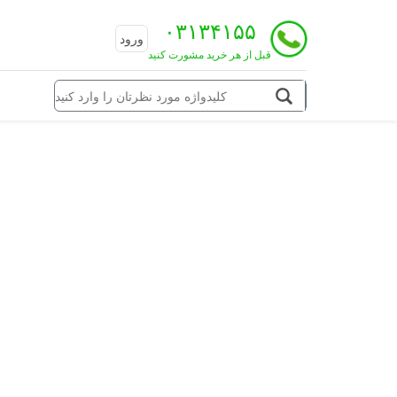
۰۳۱۳۴۱۵۵
ورود
قبل از هر خرید مشورت کنید