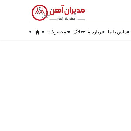
خطا در سرور
MODIRAN
AHAN
لطفاً چند لحظه دیگر دوباره تلاش کنید.
تماس با ما
درباره ما
بلاگ
محصولات
تلاش مجدد