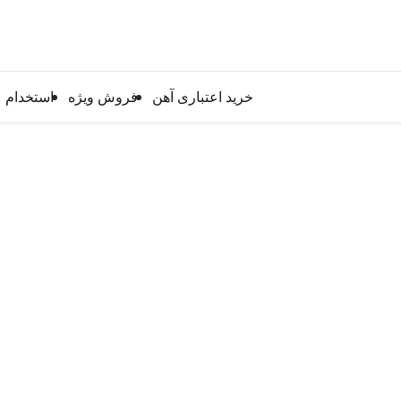
خرید اعتباری آهن
فروش ویژه
استخدام